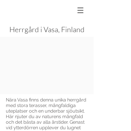
Herrgård i Vasa, Finland
Nära Vasa finns denna unika herrgård
med stora terasser, mångfaldiga
uteplatser och en underbar sjöutsikt.
Här njuter du av naturens mångfald
och det bästa av alla årstider. Genast
vid ytterdörren upplever du lugnet