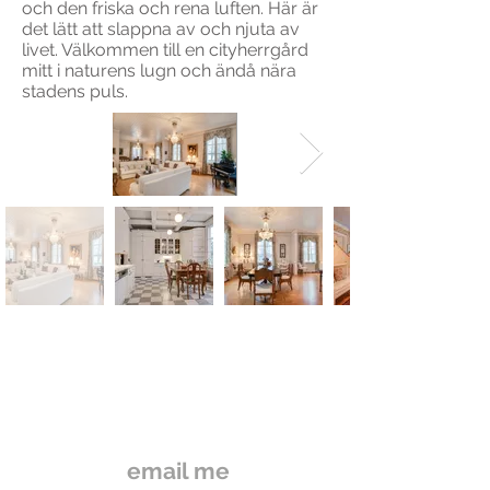
och den friska och rena luften. Här är
det lätt att slappna av och njuta av
livet. Välkommen till en cityherrgård
mitt i naturens lugn och ändå nära
stadens puls.
email me